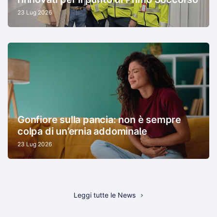
23 Lug 2026
Gonfiore sulla pancia: non è sempre
colpa di un’ernia addominale
23 Lug 2026
Leggi tutte le News