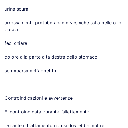
urina scura
arrossamenti, protuberanze o vesciche sulla pelle o in
bocca
feci chiare
dolore alla parte alta destra dello stomaco
scomparsa dell’appetito
Controindicazioni e avvertenze
E’ controindicata durante l’allattamento.
Durante il trattamento non si dovrebbe inoltre