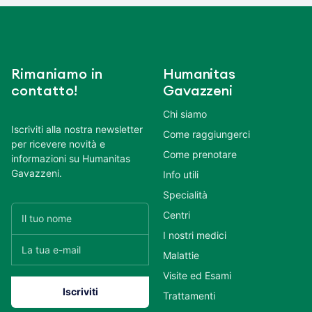
Rimaniamo in
Humanitas
contatto!
Gavazzeni
Chi siamo
Iscriviti alla nostra newsletter
Come raggiungerci
per ricevere novità e
Come prenotare
informazioni su Humanitas
Gavazzeni.
Info utili
Specialità
Centri
I nostri medici
Malattie
Visite ed Esami
Trattamenti