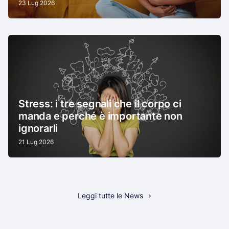
23 Lug 2026
Stress: i tre segnali che il corpo ci
manda e perché è importante non
ignorarli
21 Lug 2026
Leggi tutte le News