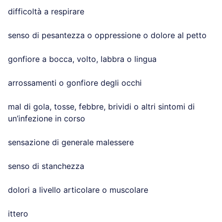
difficoltà a respirare
senso di pesantezza o oppressione o dolore al petto
gonfiore a bocca, volto, labbra o lingua
arrossamenti o gonfiore degli occhi
mal di gola, tosse, febbre, brividi o altri sintomi di
un’infezione in corso
sensazione di generale malessere
senso di stanchezza
dolori a livello articolare o muscolare
ittero