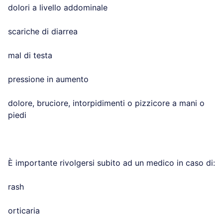
dolori a livello addominale
scariche di diarrea
mal di testa
pressione in aumento
dolore, bruciore, intorpidimenti o pizzicore a mani o
piedi
È importante rivolgersi subito ad un medico in caso di:
rash
orticaria