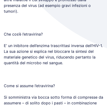
presenza del virus (ad esempio gravi infezioni o
tumori).
Che cos’è l’etravirina?
E’ un inibitore dell’enzima trascrittasi inversa dell’HIV-1.
La sua azione si esplica nel bloccare la sintesi del
materiale genetico del virus, riducendo pertanto la
quantità del microbo nel sangue.
Come si assume l’etravirina?
Si somministra via bocca sotto forma di compresse da
assumere – di solito dopo i pasti – in combinazione