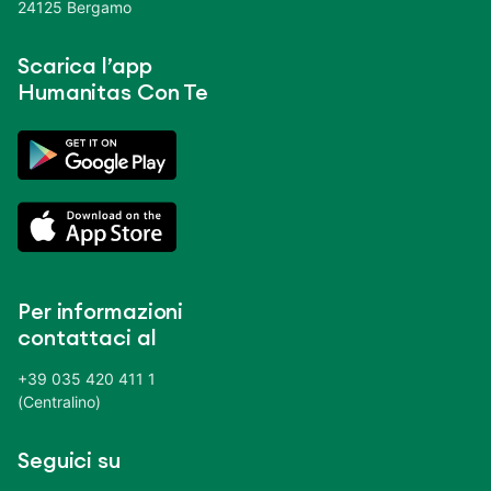
24125 Bergamo
Scarica l’app
Humanitas Con Te
Per informazioni
contattaci al
+39 035 420 411 1
(Centralino)
Seguici su