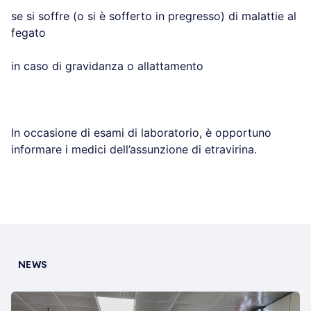
se si soffre (o si è sofferto in pregresso) di malattie al
fegato
in caso di gravidanza o allattamento
In occasione di esami di laboratorio, è opportuno
informare i medici dell’assunzione di etravirina.
NEWS