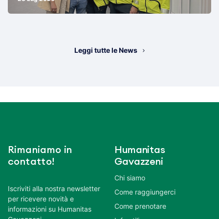
Leggi tutte le News
Rimaniamo in
Humanitas
contatto!
Gavazzeni
Chi siamo
Iscriviti alla nostra newsletter
Come raggiungerci
per ricevere novità e
Come prenotare
informazioni su Humanitas