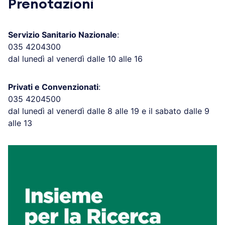
Prenotazioni
Servizio Sanitario Nazionale
:
035 4204300
dal lunedì al venerdì dalle 10 alle 16
Privati e Convenzionati
:
035 4204500
dal lunedì al venerdì dalle 8 alle 19 e il sabato dalle 9
alle 13