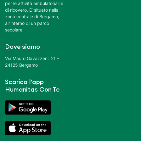
per le attività ambulatoriali e
di ricovero. E’ situato nella
zona centrale di Bergamo,
all’interno di un parco
secolare.
Dove siamo
Via Mauro Gavazzeni, 21 –
24125 Bergamo
Scarica l’app
Humanitas Con Te