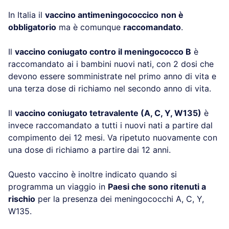
In Italia il
vaccino antimeningococcico
non è
obbligatorio
ma è comunque
raccomandato
.
Il
vaccino coniugato contro il meningococco B
è
raccomandato ai i bambini nuovi nati, con 2 dosi che
devono essere somministrate nel primo anno di vita e
una terza dose di richiamo nel secondo anno di vita.
Il
vaccino coniugato tetravalente (A, C, Y, W135)
è
invece raccomandato a tutti i nuovi nati a partire dal
compimento dei 12 mesi. Va ripetuto nuovamente con
una dose di richiamo a partire dai 12 anni.
Questo vaccino è inoltre indicato quando si
programma un viaggio in
Paesi che sono ritenuti a
rischio
per la presenza dei meningococchi A, C, Y,
W135.