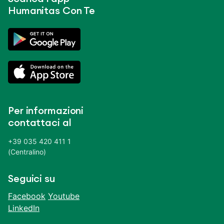
Humanitas Con Te
Per informazioni
contattaci al
+39 035 420 411 1
(Centralino)
Seguici su
Facebook
Youtube
LinkedIn