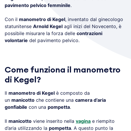
pavimento pelvico femminile
.
Con il
manometro di Kegel
, inventato dal ginecologo
statunitense
Arnold Kegel
agli inizi del Novecento, è
possibile misurare la forza delle
contrazioni
volontarie
del pavimento pelvico.
Come funziona il manometro
di Kegel?
Il
manometro di Kegel
è composto da
un
manicotto
che contiene una
camera d’aria
gonfiabile
con una
pompetta
.
Il
manicotto
viene inserito nella
vagina
e riempito
d’aria utilizzando la
pompetta
. A questo punto la