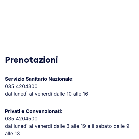
Prenotazioni
Servizio Sanitario Nazionale
:
035 4204300
dal lunedì al venerdì dalle 10 alle 16
Privati e Convenzionati
:
035 4204500
dal lunedì al venerdì dalle 8 alle 19 e il sabato dalle 9
alle 13