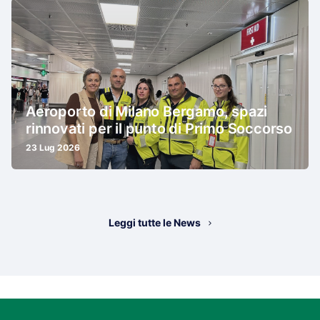
Aeroporto di Milano Bergamo, spazi
rinnovati per il punto di Primo Soccorso
23 Lug 2026
Leggi tutte le News