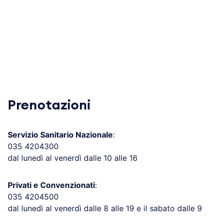
Prenotazioni
Servizio Sanitario Nazionale
:
035 4204300
dal lunedì al venerdì dalle 10 alle 16
Privati e Convenzionati
:
035 4204500
dal lunedì al venerdì dalle 8 alle 19 e il sabato dalle 9