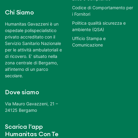
Codice di Comportamento per
Chi Siamo
i Fornitori
Politica qualità sicurezza e
Humanitas Gavazzeni è un
ambiente (QSA)
ospedale polispecialistico
privato accreditato con il
Ufficio Stampa e
Servizio Sanitario Nazionale
Comunicazione
per le attività ambulatoriali e
di ricovero. E’ situato nella
zona centrale di Bergamo,
all’interno di un parco
secolare.
Dove siamo
Via Mauro Gavazzeni, 21 –
24125 Bergamo
Scarica l’app
Humanitas Con Te