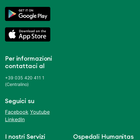
Per informazioni
contattaci al
+39 035 420 411 1
(Centralino)
Seguici su
Facebook
Youtube
LinkedIn
I nostri Servizi
Ospedali Humanitas