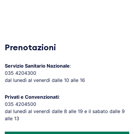
Prenotazioni
Servizio Sanitario Nazionale
:
035 4204300
dal lunedì al venerdì dalle 10 alle 16
Privati e Convenzionati
:
035 4204500
dal lunedì al venerdì dalle 8 alle 19 e il sabato dalle 9
alle 13