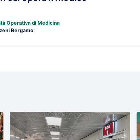
tà Operativa di Medicina
zeni Bergamo
.