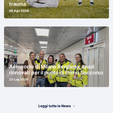
trauma
06 Ago 2026
Aeroporto di Milano Bergamo, spazi
rinnovati per il punto di Primo Soccorso
23 Lug 2026
Leggi tutte le News