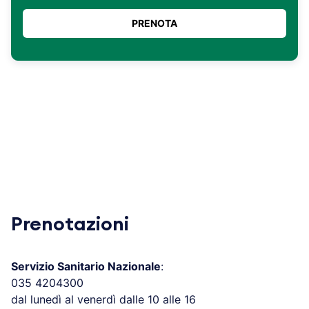
Prenotazioni
Servizio Sanitario Nazionale
:
035 4204300
dal lunedì al venerdì dalle 10 alle 16