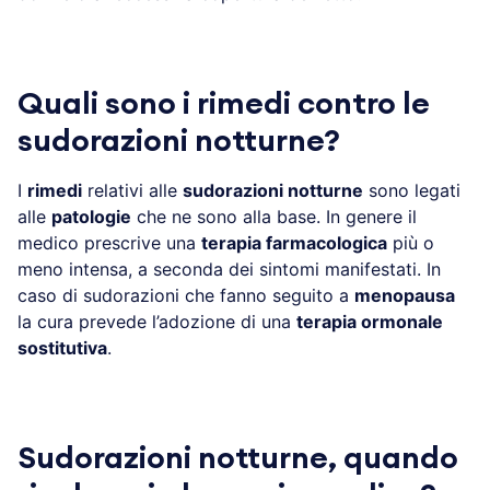
Quali sono i rimedi contro le
sudorazioni notturne?
I
rimedi
relativi alle
sudorazioni notturne
sono legati
alle
patologie
che ne sono alla base. In genere il
medico prescrive una
terapia farmacologica
più o
meno intensa, a seconda dei sintomi manifestati. In
caso di sudorazioni che fanno seguito a
menopausa
la cura prevede l’adozione di una
terapia ormonale
sostitutiva
.
Sudorazioni notturne, quando