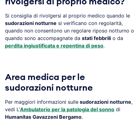
rivolgersi al proprio medico?
Si consiglia di rivolgersi al proprio medico quando le
sudorazioni notturne
si verificano con regolarità,
quando non consentono un regolare riposo notturno o
quando sono accompagnate da
stati febbrili
o da
perdita ingiustificata e repentina di peso
.
Area medica per le
sudorazioni notturne
Per maggiori informazioni sulle
sudorazioni notturne
,
vedi L’
Ambulatorio per la patologia del sonno
di
Humanitas Gavazzeni Bergamo
.