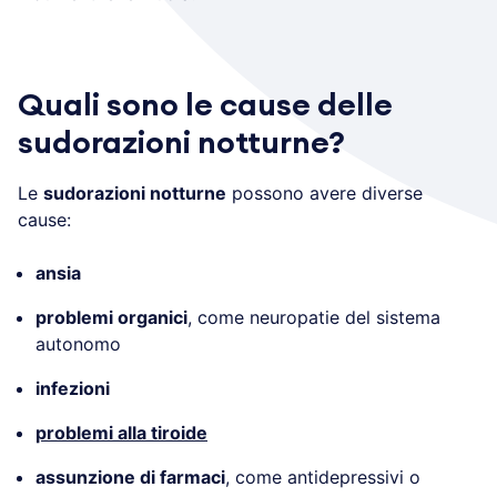
Quali sono le cause delle
sudorazioni notturne?
Le
sudorazioni notturne
possono avere diverse
cause:
ansia
problemi organici
, come neuropatie del sistema
autonomo
infezioni
problemi alla tiroide
assunzione di farmaci
, come antidepressivi o