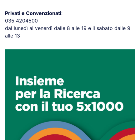
Privati e Convenzionati
:
035 4204500
dal lunedì al venerdì dalle 8 alle 19 e il sabato dalle 9
alle 13