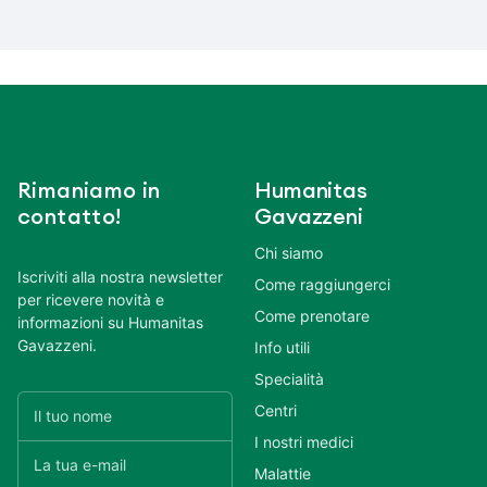
Rimaniamo in
Humanitas
contatto!
Gavazzeni
Chi siamo
Iscriviti alla nostra newsletter
Come raggiungerci
per ricevere novità e
Come prenotare
informazioni su Humanitas
Gavazzeni.
Info utili
Specialità
Centri
I nostri medici
Malattie