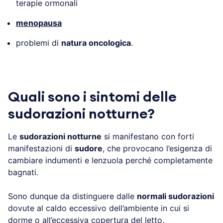
terapie ormonali
menopausa
problemi di
natura oncologica
.
Quali sono i sintomi delle
sudorazioni notturne?
Le
sudorazioni notturne
si manifestano con forti
manifestazioni di
sudore
, che provocano l’esigenza di
cambiare indumenti e lenzuola perché completamente
bagnati.
Sono dunque da distinguere dalle
normali sudorazioni
dovute al caldo eccessivo dell’ambiente in cui si
dorme o all’eccessiva copertura del letto.