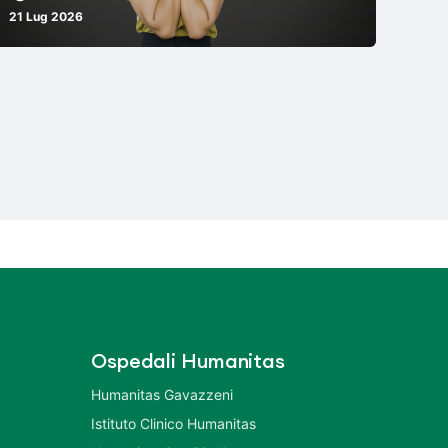
21 Lug 2026
Ospedali Humanitas
Humanitas Gavazzeni
Istituto Clinico Humanitas