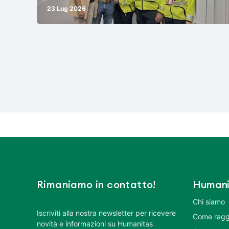
23 Lug 2026
Rimaniamo in contatto!
Humani
Chi siamo
Iscriviti alla nostra newsletter per ricevere
Come ragg
novità e informazioni su Humanitas