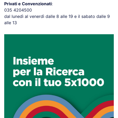
Privati e Convenzionati
:
035 4204500
dal lunedì al venerdì dalle 8 alle 19 e il sabato dalle 9
alle 13