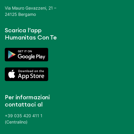
Via Mauro Gavazzeni, 21 –
24125 Bergamo
Scarica l’app
Humanitas Con Te
Per informazioni
contattaci al
+39 035 420 411 1
(Centralino)