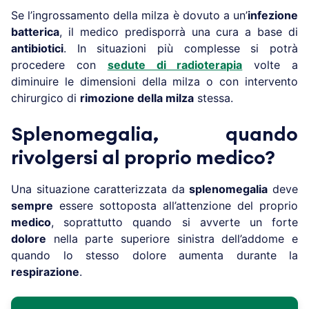
Se l’ingrossamento della milza è dovuto a un’
infezione
batterica
, il medico predisporrà una cura a base di
antibiotici
. In situazioni più complesse si potrà
procedere con
sedute di radioterapia
volte a
diminuire le dimensioni della milza o con intervento
chirurgico di
rimozione della milza
stessa.
Splenomegalia, quando
rivolgersi al proprio medico?
Una situazione caratterizzata da
splenomegalia
deve
sempre
essere sottoposta all’attenzione del proprio
medico
, soprattutto quando si avverte un forte
dolore
nella parte superiore sinistra dell’addome e
quando lo stesso dolore aumenta durante la
respirazione
.