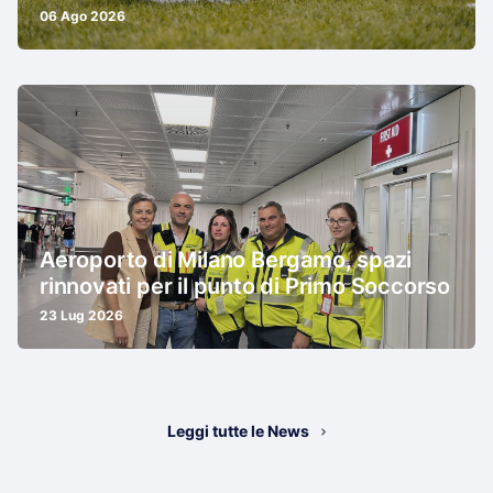
06 Ago 2026
Aeroporto di Milano Bergamo, spazi
rinnovati per il punto di Primo Soccorso
23 Lug 2026
Leggi tutte le News