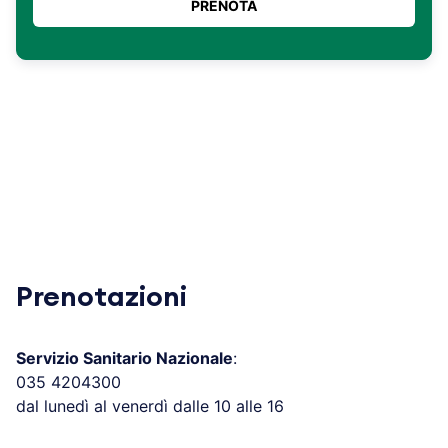
Prenotazioni
Servizio Sanitario Nazionale
:
035 4204300
dal lunedì al venerdì dalle 10 alle 16