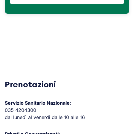
Prenotazioni
Servizio Sanitario Nazionale
:
035 4204300
dal lunedì al venerdì dalle 10 alle 16
Privati e Convenzionati
: