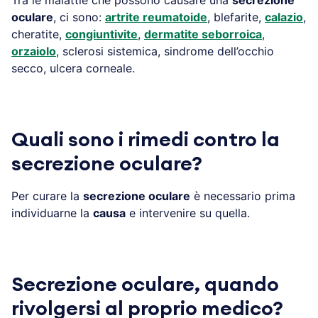
oculare
, ci sono:
artrite reumatoide
, blefarite,
calazio
,
cheratite,
congiuntivite
,
dermatite seborroica
,
orzaiolo
, sclerosi sistemica, sindrome dell’occhio
secco, ulcera corneale.
Quali sono i rimedi contro la
secrezione oculare?
Per curare la
secrezione oculare
è necessario prima
individuarne la
causa
e intervenire su quella.
Secrezione oculare, quando
rivolgersi al proprio medico?