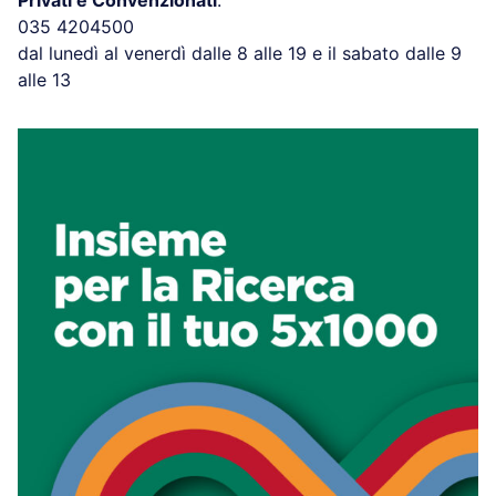
035 4204500
dal lunedì al venerdì dalle 8 alle 19 e il sabato dalle 9
alle 13