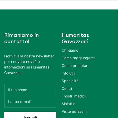
Rimaniamo in
Humanitas
contatto!
Gavazzeni
Chi siamo
Iscriviti alla nostra newsletter
Come raggiungerci
per ricevere novità e
Come prenotare
informazioni su Humanitas
Gavazzeni.
Info utili
Specialità
Centri
I nostri medici
Malattie
Visite ed Esami