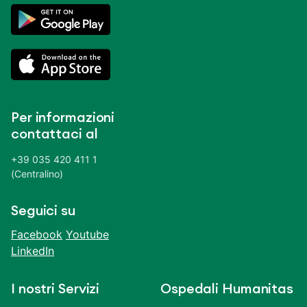
Per informazioni
contattaci al
+39 035 420 411 1
(Centralino)
Seguici su
Facebook
Youtube
LinkedIn
I nostri Servizi
Ospedali Humanitas