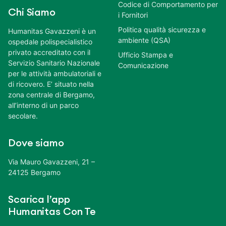
Codice di Comportamento per
Chi Siamo
i Fornitori
Politica qualità sicurezza e
Humanitas Gavazzeni è un
ambiente (QSA)
ospedale polispecialistico
privato accreditato con il
Ufficio Stampa e
Servizio Sanitario Nazionale
Comunicazione
per le attività ambulatoriali e
di ricovero. E’ situato nella
zona centrale di Bergamo,
all’interno di un parco
secolare.
Dove siamo
Via Mauro Gavazzeni, 21 –
24125 Bergamo
Scarica l’app
Humanitas Con Te