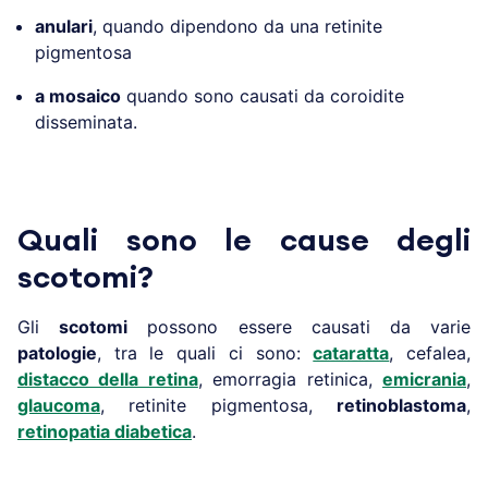
anulari
, quando dipendono da una retinite
pigmentosa
a mosaico
quando sono causati da coroidite
disseminata.
Quali sono le cause degli
scotomi?
Gli
scotomi
possono essere causati da varie
patologie
, tra le quali ci sono:
cataratta
, cefalea,
distacco della retina
, emorragia retinica,
emicrania
,
glaucoma
, retinite pigmentosa,
retinoblastoma
,
retinopatia diabetica
.