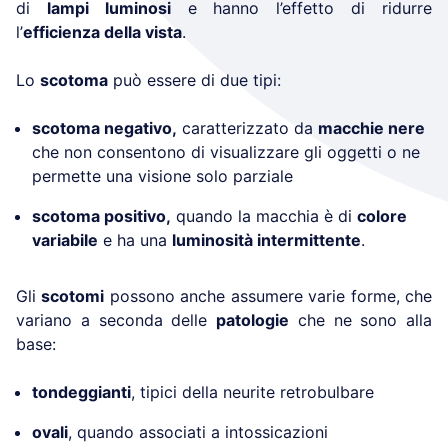
di
lampi luminosi
e hanno l’effetto di ridurre
l’
efficienza della vista
.
Lo
scotoma
può essere di due tipi:
scotoma negativo,
caratterizzato da
macchie nere
che non consentono di visualizzare gli oggetti o ne
permette una visione solo parziale
scotoma positivo,
quando la macchia è di
colore
variabile
e ha una
luminosità intermittente
.
Gli
scotomi
possono anche assumere varie forme, che
variano a seconda delle
patologie
che ne sono alla
base:
tondeggianti
, tipici della neurite retrobulbare
ovali
, quando associati a intossicazioni