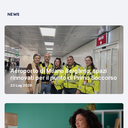
NEWS
Aeroporto di Milano Bergamo, spazi
rinnovati per il punto di Primo Soccorso
23 Lug 2026