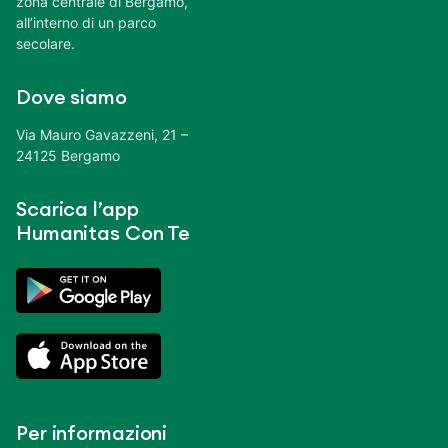
zona centrale di Bergamo,
all’interno di un parco
secolare.
Dove siamo
Via Mauro Gavazzeni, 21 –
24125 Bergamo
Scarica l’app
Humanitas Con Te
Per informazioni