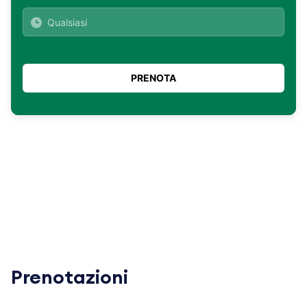
Prenotazioni