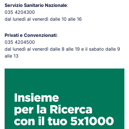
Servizio Sanitario Nazionale
:
035 4204300
dal lunedì al venerdì dalle 10 alle 16
Privati e Convenzionati
:
035 4204500
dal lunedì al venerdì dalle 8 alle 19 e il sabato dalle 9
alle 13