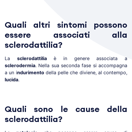
Quali altri sintomi possono
essere associati alla
sclerodattilia?
La
sclerodattilia
è in genere associata a
sclerodermia
. Nella sua seconda fase si accompagna
a un i
ndurimento
della pelle che diviene, al contempo,
lucida
.
Quali sono le cause della
sclerodattilia?