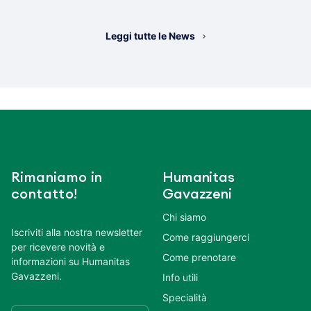
Leggi tutte le News
Rimaniamo in
Humanitas
contatto!
Gavazzeni
Chi siamo
Iscriviti alla nostra newsletter
Come raggiungerci
per ricevere novità e
Come prenotare
informazioni su Humanitas
Gavazzeni.
Info utili
Specialità