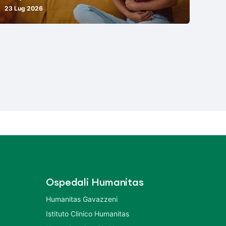
23 Lug 2026
Ospedali Humanitas
Humanitas Gavazzeni
Istituto Clinico Humanitas