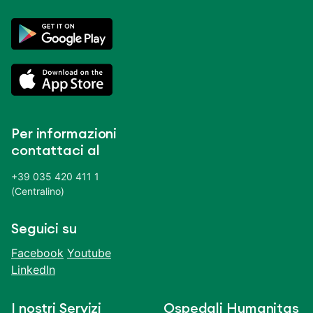
Per informazioni
contattaci al
+39 035 420 411 1
(Centralino)
Seguici su
Facebook
Youtube
LinkedIn
I nostri Servizi
Ospedali Humanitas