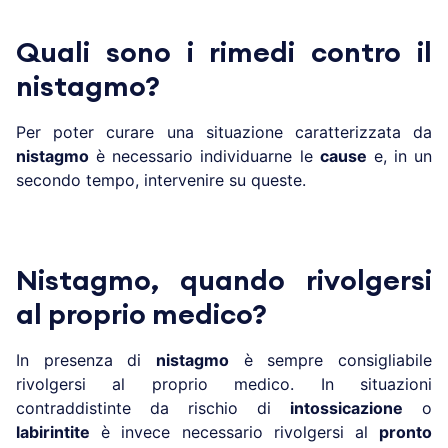
Quali sono i rimedi contro il
nistagmo?
Per poter curare una situazione caratterizzata da
nistagmo
è necessario individuarne le
cause
e, in un
secondo tempo, intervenire su queste.
Nistagmo, quando rivolgersi
al proprio medico?
In presenza di
nistagmo
è sempre consigliabile
rivolgersi al proprio medico. In situazioni
contraddistinte da rischio di
intossicazione
o
labirintite
è invece necessario rivolgersi al
pronto