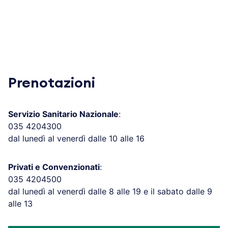
Prenotazioni
Servizio Sanitario Nazionale
:
035 4204300
dal lunedì al venerdì dalle 10 alle 16
Privati e Convenzionati
:
035 4204500
dal lunedì al venerdì dalle 8 alle 19 e il sabato dalle 9
alle 13