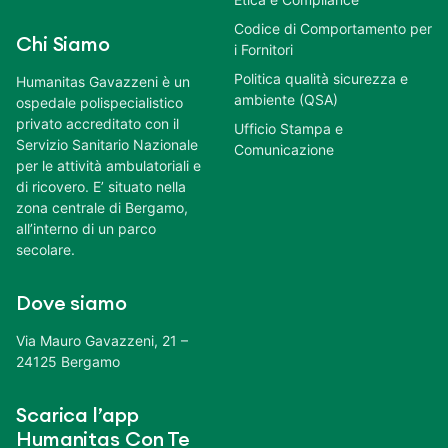
Codice di Comportamento per
Chi Siamo
i Fornitori
Politica qualità sicurezza e
Humanitas Gavazzeni è un
ambiente (QSA)
ospedale polispecialistico
privato accreditato con il
Ufficio Stampa e
Servizio Sanitario Nazionale
Comunicazione
per le attività ambulatoriali e
di ricovero. E’ situato nella
zona centrale di Bergamo,
all’interno di un parco
secolare.
Dove siamo
Via Mauro Gavazzeni, 21 –
24125 Bergamo
Scarica l’app
Humanitas Con Te