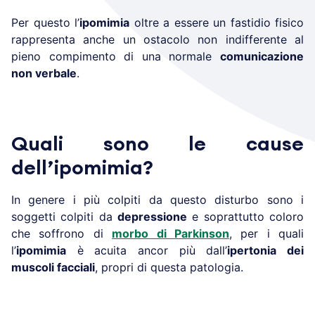
Per questo l’
ipomimia
oltre a essere un fastidio fisico
rappresenta anche un ostacolo non indifferente al
pieno compimento di una normale
comunicazione
non verbale
.
Quali sono le cause
dell’ipomimia?
In genere i più colpiti da questo disturbo sono i
soggetti colpiti da
depressione
e soprattutto coloro
che soffrono di
morbo di Parkinson
, per i quali
l’
ipomimia
è acuita ancor più dall’
ipertonia dei
muscoli facciali
, propri di questa patologia.