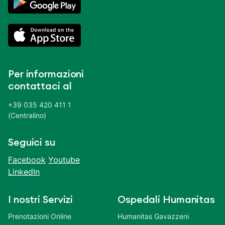
Per informazioni
contattaci al
+39 035 420 411 1
(Centralino)
Seguici su
Facebook
Youtube
LinkedIn
I nostri Servizi
Ospedali Humanitas
Prenotazioni Online
Humanitas Gavazzeni