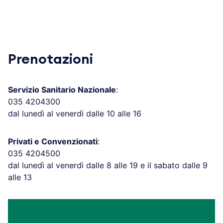
Prenotazioni
Servizio Sanitario Nazionale
:
035 4204300
dal lunedì al venerdì dalle 10 alle 16
Privati e Convenzionati
:
035 4204500
dal lunedì al venerdì dalle 8 alle 19 e il sabato dalle 9
alle 13