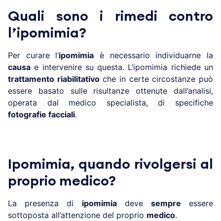
Quali sono i rimedi contro
l’ipomimia?
Per curare l’
ipomimia
è necessario individuarne la
causa
e intervenire su questa. L’ipomimia richiede un
trattamento riabilitativo
che in certe circostanze può
essere basato sulle risultanze ottenute dall’analisi,
operata dal medico specialista, di specifiche
fotografie facciali
.
Ipomimia, quando rivolgersi al
proprio medico?
La presenza di
ipomimia
deve
sempre
essere
sottoposta all’attenzione del proprio
medico
.