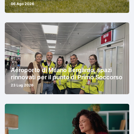
06 Ago 2026
Aeroporto di Milano Bergamo, spazi
rinnovati per il punto di Primo Soccorso
23 Lug 2026