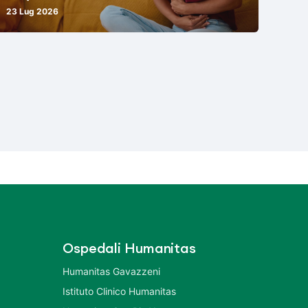
23 Lug 2026
Ospedali Humanitas
Humanitas Gavazzeni
Istituto Clinico Humanitas