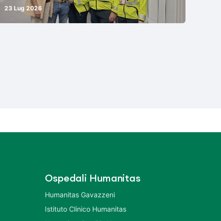
23 Lug 2026
Ospedali Humanitas
Humanitas Gavazzeni
Istituto Clinico Humanitas