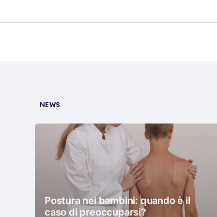
NEWS
Postura nei bambini: quando è il
caso di preoccuparsi?