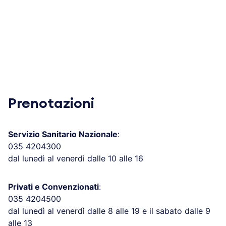
Prenotazioni
Servizio Sanitario Nazionale
:
035 4204300
dal lunedì al venerdì dalle 10 alle 16
Privati e Convenzionati
:
035 4204500
dal lunedì al venerdì dalle 8 alle 19 e il sabato dalle 9
alle 13