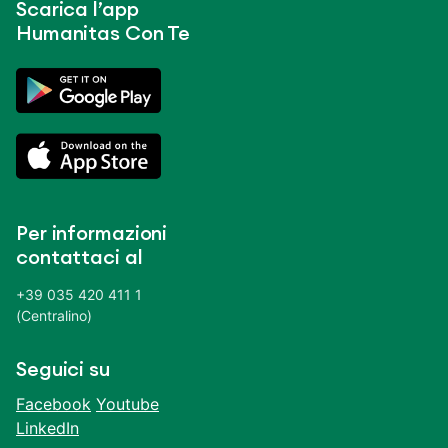
Scarica l’app
Humanitas Con Te
Per informazioni
contattaci al
+39 035 420 411 1
(Centralino)
Seguici su
Facebook
Youtube
LinkedIn