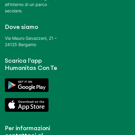
all’interno di un parco
secolare.
Dove siamo
Via Mauro Gavazzeni, 21 –
24125 Bergamo
Scarica l’app
Humanitas Con Te
Per informazioni