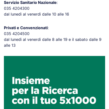
Servizio Sanitario Nazionale
:
035 4204300
dal lunedì al venerdì dalle 10 alle 16
Privati e Convenzionati
:
035 4204500
dal lunedì al venerdì dalle 8 alle 19 e il sabato dalle 9
alle 13