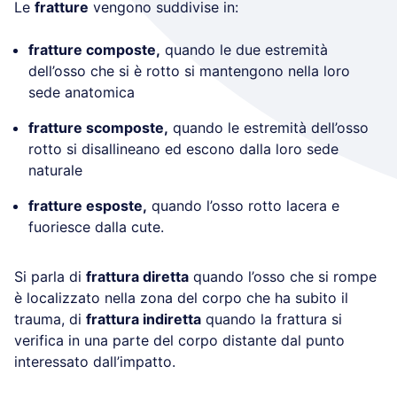
Le
fratture
vengono suddivise in:
fratture composte,
quando le due estremità
dell’osso che si è rotto si mantengono nella loro
sede anatomica
fratture scomposte,
quando le estremità dell’osso
rotto si disallineano ed escono dalla loro sede
naturale
fratture esposte,
quando l’osso rotto lacera e
fuoriesce dalla cute.
Si parla di
frattura diretta
quando l’osso che si rompe
è localizzato nella zona del corpo che ha subito il
trauma, di
frattura indiretta
quando la frattura si
verifica in una parte del corpo distante dal punto
interessato dall’impatto.