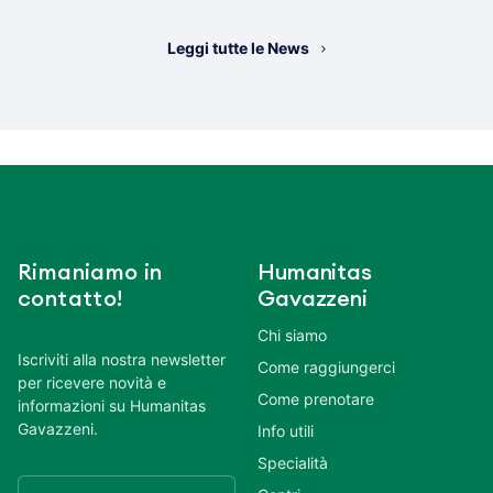
Leggi tutte le News
Rimaniamo in
Humanitas
contatto!
Gavazzeni
Chi siamo
Iscriviti alla nostra newsletter
Come raggiungerci
per ricevere novità e
Come prenotare
informazioni su Humanitas
Gavazzeni.
Info utili
Specialità