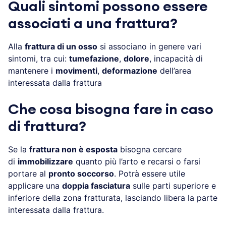
Quali sintomi possono essere
associati a una frattura?
Alla
frattura di un osso
si associano in genere vari
sintomi, tra cui:
tumefazione
,
dolore
, incapacità di
mantenere i
movimenti
,
deformazione
dell’area
interessata dalla frattura
Che cosa bisogna fare in caso
di frattura?
Se la
frattura non è esposta
bisogna cercare
di
immobilizzare
quanto più l’arto e recarsi o farsi
portare al
pronto soccorso
. Potrà essere utile
applicare una
doppia fasciatura
sulle parti superiore e
inferiore della zona fratturata, lasciando libera la parte
interessata dalla frattura.