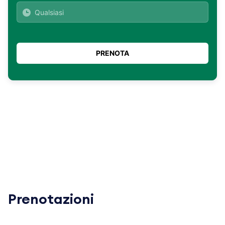
Prenotazioni