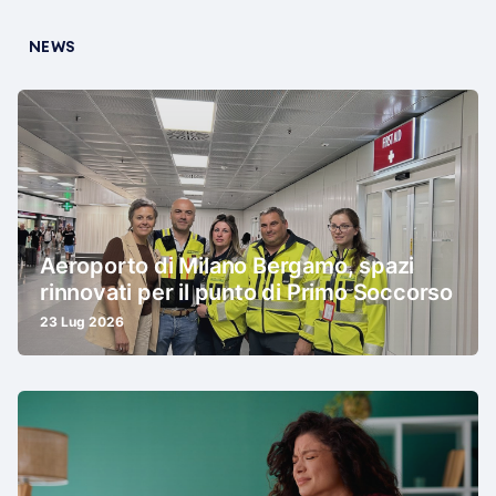
NEWS
Aeroporto di Milano Bergamo, spazi
rinnovati per il punto di Primo Soccorso
23 Lug 2026