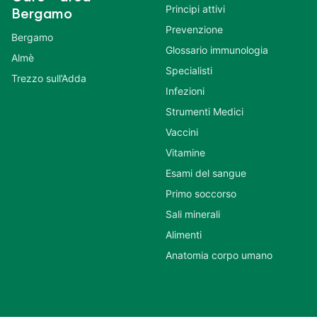
Principi attivi
Bergamo
Prevenzione
Bergamo
Glossario immunologia
Almè
Specialisti
Trezzo sull’Adda
Infezioni
Strumenti Medici
Vaccini
Vitamine
Esami del sangue
Primo soccorso
Sali minerali
Alimenti
Anatomia corpo umano