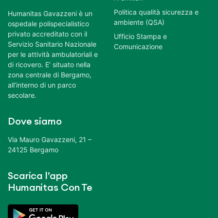
Politica qualità sicurezza e
Humanitas Gavazzeni è un
ambiente (QSA)
ospedale polispecialistico
privato accreditato con il
Ufficio Stampa e
Servizio Sanitario Nazionale
Comunicazione
per le attività ambulatoriali e
di ricovero. E’ situato nella
zona centrale di Bergamo,
all’interno di un parco
secolare.
Dove siamo
Via Mauro Gavazzeni, 21 –
24125 Bergamo
Scarica l’app
Humanitas Con Te