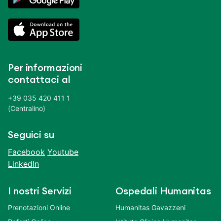
Per informazioni
contattaci al
+39 035 420 411 1
(Centralino)
Seguici su
Facebook
Youtube
LinkedIn
I nostri Servizi
Ospedali Humanitas
Prenotazioni Online
Humanitas Gavazzeni