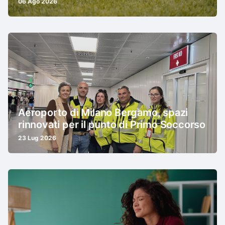
06 Ago 2026
Aeroporto di Milano Bergamo, spazi
rinnovati per il punto di Primo Soccorso
23 Lug 2026