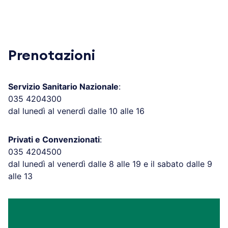
Prenotazioni
Servizio Sanitario Nazionale
:
035 4204300
dal lunedì al venerdì dalle 10 alle 16
Privati e Convenzionati
:
035 4204500
dal lunedì al venerdì dalle 8 alle 19 e il sabato dalle 9
alle 13