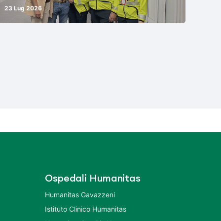
23 Lug 2026
Ospedali Humanitas
Humanitas Gavazzeni
Istituto Clinico Humanitas