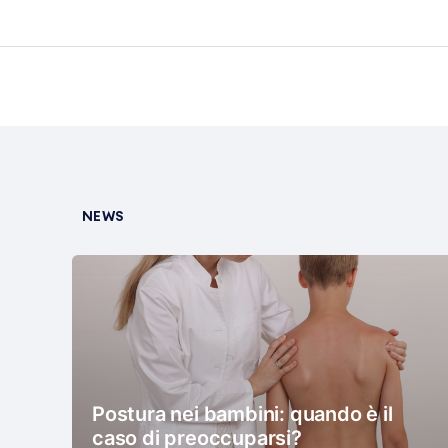
NEWS
Postura nei bambini: quando è il
caso di preoccuparsi?