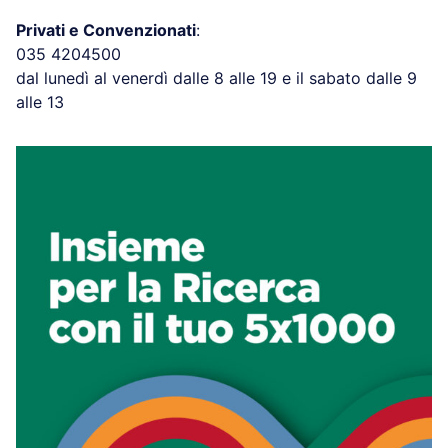
Privati e Convenzionati
:
035 4204500
dal lunedì al venerdì dalle 8 alle 19 e il sabato dalle 9
alle 13