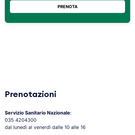
Prenotazioni
Servizio Sanitario Nazionale
:
035 4204300
dal lunedì al venerdì dalle 10 alle 16