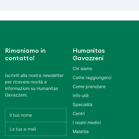
Rimaniamo in
Humanitas
contatto!
Gavazzeni
Chi siamo
Iscriviti alla nostra newsletter
Come raggiungerci
per ricevere novità e
Come prenotare
informazioni su Humanitas
Gavazzeni.
Info utili
Specialità
Centri
I nostri medici
Malattie