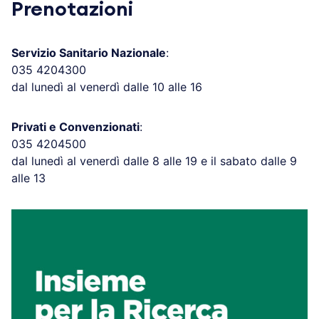
Prenotazioni
Servizio Sanitario Nazionale
:
035 4204300
dal lunedì al venerdì dalle 10 alle 16
Privati e Convenzionati
:
035 4204500
dal lunedì al venerdì dalle 8 alle 19 e il sabato dalle 9
alle 13