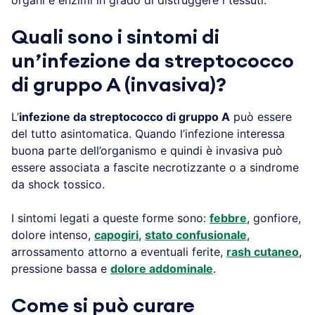
Quali sono i sintomi di
un’infezione da streptococco
di gruppo A (invasiva)?
L’
infezione da streptococco di gruppo A
può essere
del tutto asintomatica. Quando l’infezione interessa
buona parte dell’organismo e quindi è invasiva può
essere associata a fascite necrotizzante o a sindrome
da shock tossico.
I sintomi legati a queste forme sono:
febbre
, gonfiore,
dolore intenso,
capogiri
,
stato confusionale
,
arrossamento attorno a eventuali ferite,
rash cutaneo
,
pressione bassa e
dolore addominale
.
Come si può curare