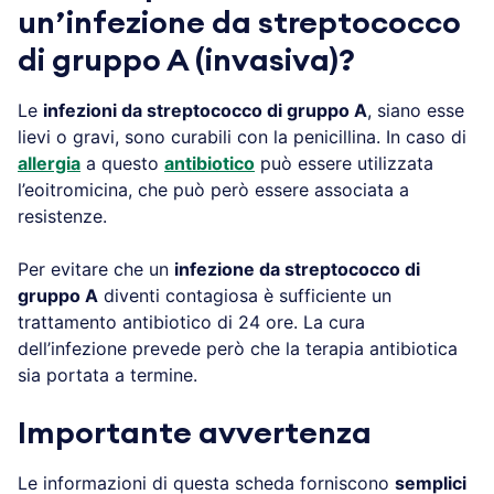
un’infezione da streptococco
di gruppo A (invasiva)?
Le
infezioni da streptococco di gruppo A
, siano esse
lievi o gravi, sono curabili con la penicillina. In caso di
allergia
a questo
antibiotico
può essere utilizzata
l’eoitromicina, che può però essere associata a
resistenze.
Per evitare che un
infezione da streptococco di
gruppo A
diventi contagiosa è sufficiente un
trattamento antibiotico di 24 ore. La cura
dell’infezione prevede però che la terapia antibiotica
sia portata a termine.
Importante avvertenza
Le informazioni di questa scheda forniscono
semplici