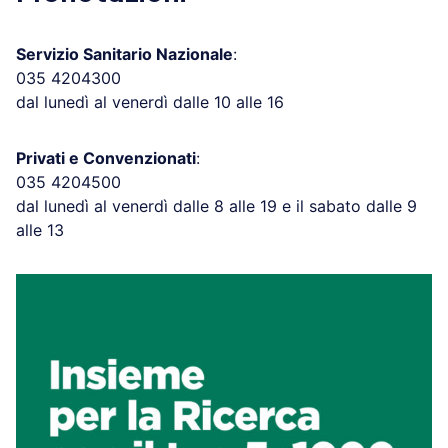
Servizio Sanitario Nazionale
:
035 4204300
dal lunedì al venerdì dalle 10 alle 16
Privati e Convenzionati
:
035 4204500
dal lunedì al venerdì dalle 8 alle 19 e il sabato dalle 9
alle 13