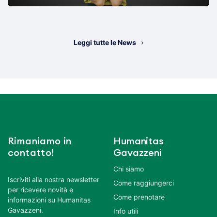
Leggi tutte le News
Rimaniamo in
Humanitas
contatto!
Gavazzeni
Chi siamo
Iscriviti alla nostra newsletter
Come raggiungerci
per ricevere novità e
Come prenotare
informazioni su Humanitas
Gavazzeni.
Info utili