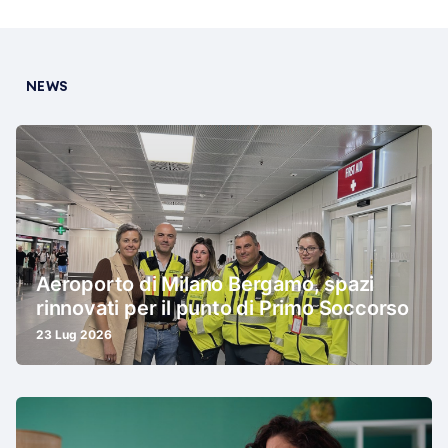
NEWS
Aeroporto di Milano Bergamo, spazi
rinnovati per il punto di Primo Soccorso
23 Lug 2026