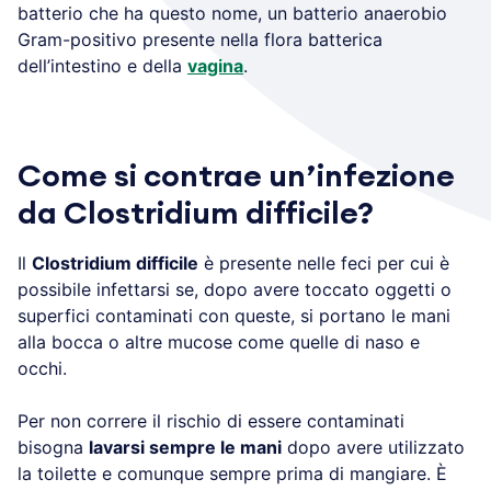
batterio che ha questo nome, un batterio anaerobio
Gram-positivo presente nella flora batterica
dell’intestino e della
vagina
.
Come si contrae un’infezione
da Clostridium difficile?
Il
Clostridium difficile
è presente nelle feci per cui è
possibile infettarsi se, dopo avere toccato oggetti o
superfici contaminati con queste, si portano le mani
alla bocca o altre mucose come quelle di naso e
occhi.
Per non correre il rischio di essere contaminati
bisogna
lavarsi sempre le mani
dopo avere utilizzato
la toilette e comunque sempre prima di mangiare. È