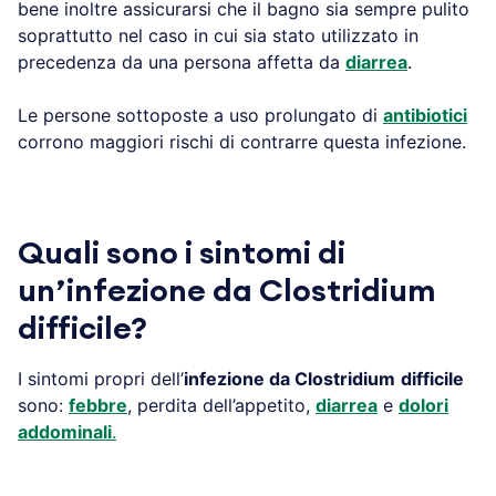
bene inoltre assicurarsi che il bagno sia sempre pulito
soprattutto nel caso in cui sia stato utilizzato in
precedenza da una persona affetta da
diarrea
.
Le persone sottoposte a uso prolungato di
antibiotici
corrono maggiori rischi di contrarre questa infezione.
Quali sono i sintomi di
un’infezione da Clostridium
difficile?
I sintomi propri dell’
infezione da Clostridium
difficile
sono:
febbre
, perdita dell’appetito,
diarrea
e
dolori
addominali
.