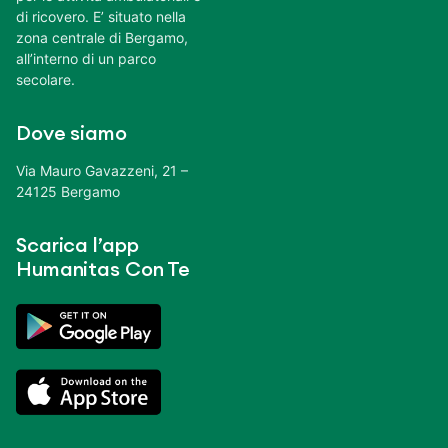
di ricovero. E’ situato nella
zona centrale di Bergamo,
all’interno di un parco
secolare.
Dove siamo
Via Mauro Gavazzeni, 21 –
24125 Bergamo
Scarica l’app
Humanitas Con Te