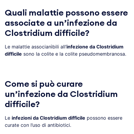
Quali malattie possono essere
associate a un’infezione da
Clostridium difficile?
Le malattie associanìbili all’
infezione da Clostridium
difficile
sono la colite e la colite pseudomembranosa.
Come si può curare
un’infezione da Clostridium
difficile?
Le
infezioni da Clostridium difficile
possono essere
curate con l’uso di antibiotici.