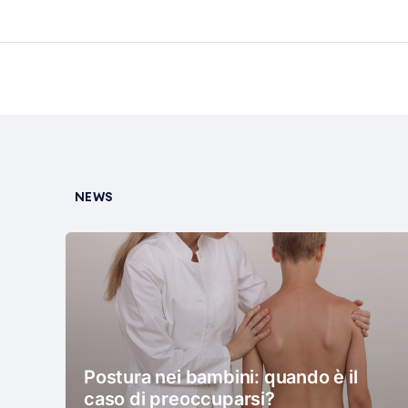
NEWS
Postura nei bambini: quando è il
caso di preoccuparsi?