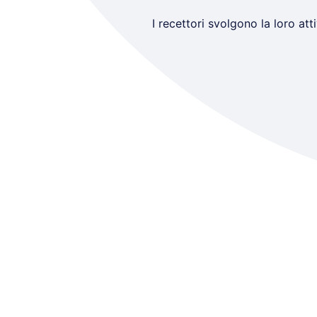
I recettori svolgono la loro att