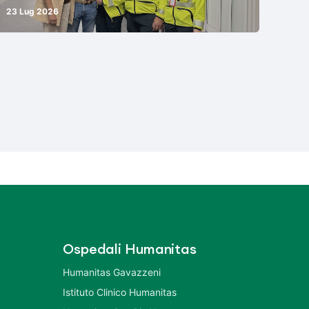
23 Lug 2026
Ospedali Humanitas
Humanitas Gavazzeni
Istituto Clinico Humanitas