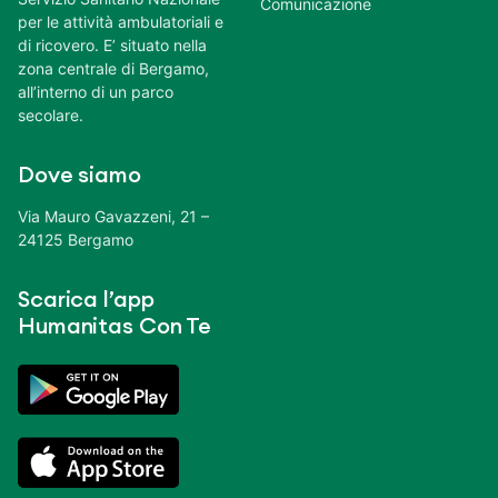
Comunicazione
per le attività ambulatoriali e
di ricovero. E’ situato nella
zona centrale di Bergamo,
all’interno di un parco
secolare.
Dove siamo
Via Mauro Gavazzeni, 21 –
24125 Bergamo
Scarica l’app
Humanitas Con Te