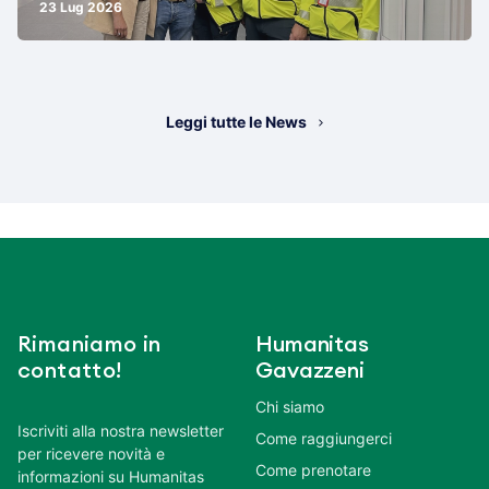
23 Lug 2026
Leggi tutte le News
Rimaniamo in
Humanitas
contatto!
Gavazzeni
Chi siamo
Iscriviti alla nostra newsletter
Come raggiungerci
per ricevere novità e
Come prenotare
informazioni su Humanitas