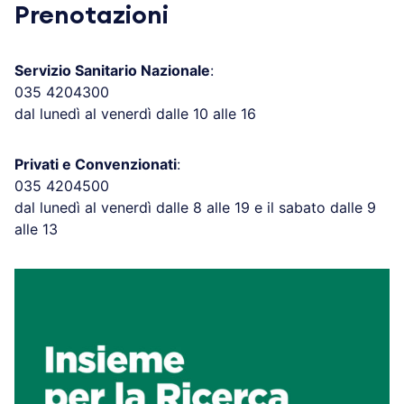
Prenotazioni
Servizio Sanitario Nazionale
:
035 4204300
dal lunedì al venerdì dalle 10 alle 16
Privati e Convenzionati
:
035 4204500
dal lunedì al venerdì dalle 8 alle 19 e il sabato dalle 9
alle 13