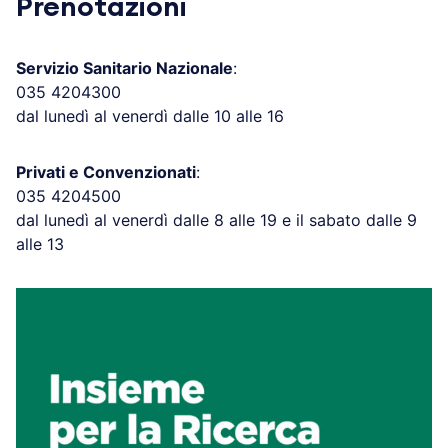
Prenotazioni
Servizio Sanitario Nazionale
:
035 4204300
dal lunedì al venerdì dalle 10 alle 16
Privati e Convenzionati
:
035 4204500
dal lunedì al venerdì dalle 8 alle 19 e il sabato dalle 9
alle 13