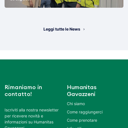
Leggi tutte le News
Rimaniamo in
Humanitas
contatto!
Gavazzeni
Chi siamo
Iscriviti alla nostra newsletter
Come raggiungerci
per ricevere novità e
Come prenotare
informazioni su Humanitas
Gavazzeni.