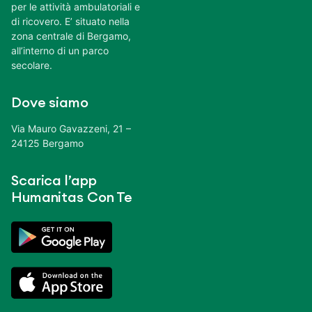
per le attività ambulatoriali e
di ricovero. E’ situato nella
zona centrale di Bergamo,
all’interno di un parco
secolare.
Dove siamo
Via Mauro Gavazzeni, 21 –
24125 Bergamo
Scarica l’app
Humanitas Con Te