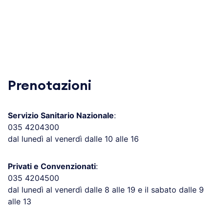
Prenotazioni
Servizio Sanitario Nazionale
:
035 4204300
dal lunedì al venerdì dalle 10 alle 16
Privati e Convenzionati
:
035 4204500
dal lunedì al venerdì dalle 8 alle 19 e il sabato dalle 9
alle 13