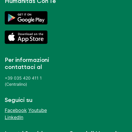
Humanitas Con Te
Per informazioni
contattaci al
+39 035 420 411 1
(Centralino)
Seguici su
Facebook
Youtube
LinkedIn