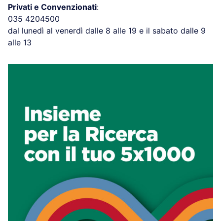
Privati e Convenzionati
:
035 4204500
dal lunedì al venerdì dalle 8 alle 19 e il sabato dalle 9
alle 13