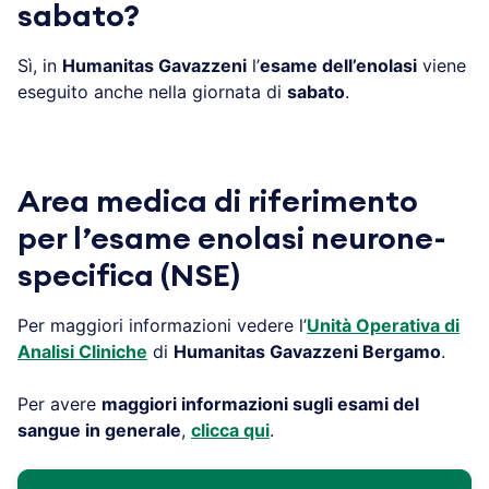
sabato?
Sì, in
Humanitas Gavazzeni
l’
esame dell’enolasi
viene
eseguito anche nella giornata di
sabato
.
Area medica di riferimento
per l’esame enolasi neurone-
specifica (NSE)
Per maggiori informazioni vedere l’
Unità Operativa di
Analisi Cliniche
di
Humanitas Gavazzeni Bergamo
.
Per avere
maggiori informazioni sugli esami del
sangue in generale
,
clicca qui
.