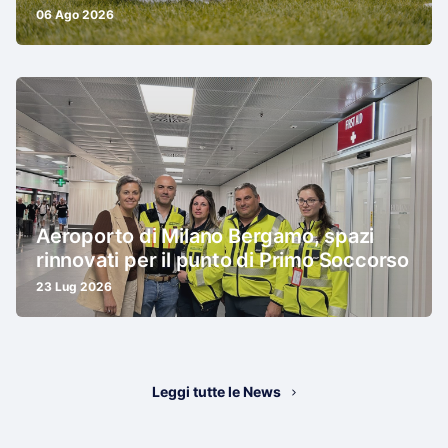
06 Ago 2026
Aeroporto di Milano Bergamo, spazi
rinnovati per il punto di Primo Soccorso
23 Lug 2026
Leggi tutte le News