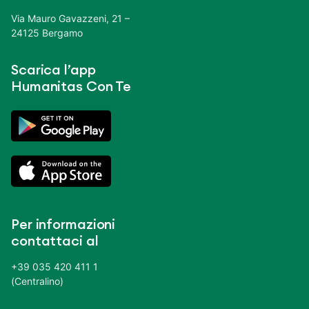
Via Mauro Gavazzeni, 21 –
24125 Bergamo
Scarica l’app
Humanitas Con Te
Per informazioni
contattaci al
+39 035 420 411 1
(Centralino)