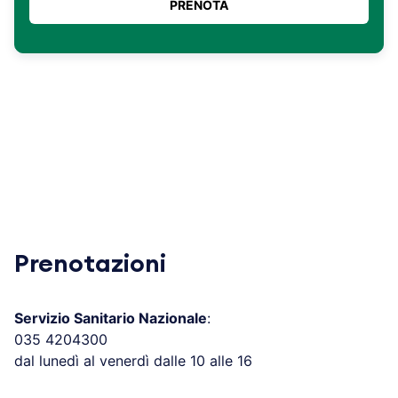
Prenotazioni
Servizio Sanitario Nazionale
:
035 4204300
dal lunedì al venerdì dalle 10 alle 16