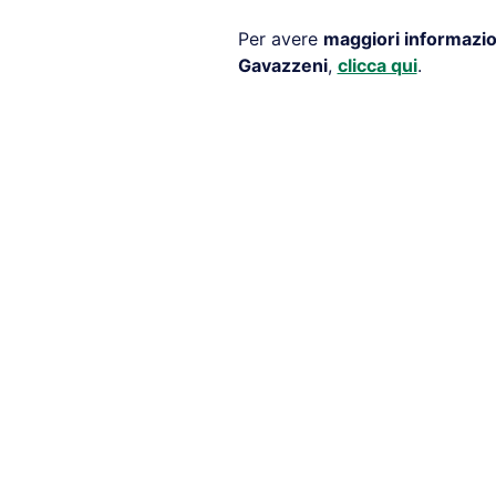
Per avere
maggiori informazio
Gavazzeni
,
clicca qui
.