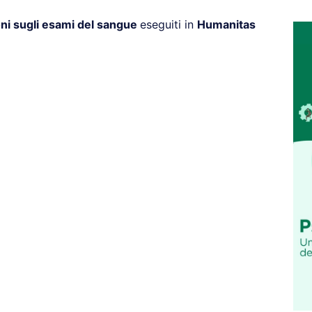
ni sugli esami del sangue
eseguiti in
Humanitas