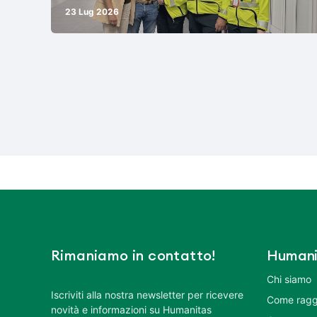
23 Lug 2026
Rimaniamo in contatto!
Humani
Chi siamo
Iscriviti alla nostra newsletter per ricevere
Come ragg
novità e informazioni su Humanitas