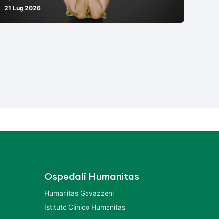
21 Lug 2026
Ospedali Humanitas
Humanitas Gavazzeni
Istituto Clinico Humanitas