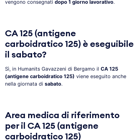
vengono consegnati
dopo 1 giorno lavorativo
.
CA 125 (antigene
carboidratico 125) è eseguibile
il sabato?
Sì, in Humanits Gavazzeni di Bergamo il
CA 125
(antigene carboidratico 125)
viene eseguito anche
nella giornata di
sabato
.
Area medica di riferimento
per il CA 125 (antigene
carboidratico 125)