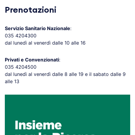
Prenotazioni
Servizio Sanitario Nazionale
:
035 4204300
dal lunedì al venerdì dalle 10 alle 16
Privati e Convenzionati
:
035 4204500
dal lunedì al venerdì dalle 8 alle 19 e il sabato dalle 9
alle 13