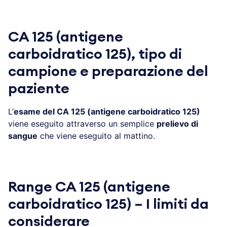
CA 125 (antigene
carboidratico 125), tipo di
campione e preparazione del
paziente
L’
esame del CA 125 (antigene carboidratico 125)
viene eseguito attraverso un semplice
prelievo di
sangue
che viene eseguito al mattino.
Range CA 125 (antigene
carboidratico 125) – I limiti da
considerare