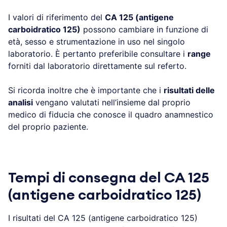
I valori di riferimento del
CA 125 (antigene
carboidratico 125)
possono cambiare in funzione di
età, sesso e strumentazione in uso nel singolo
laboratorio. È pertanto preferibile consultare i
range
forniti dal laboratorio direttamente sul referto.
Si ricorda inoltre che è importante che i
risultati delle
analisi
vengano valutati nell’insieme dal proprio
medico di fiducia che conosce il quadro anamnestico
del proprio paziente.
Tempi di consegna del CA 125
(antigene carboidratico 125)
I risultati del CA 125 (antigene carboidratico 125)