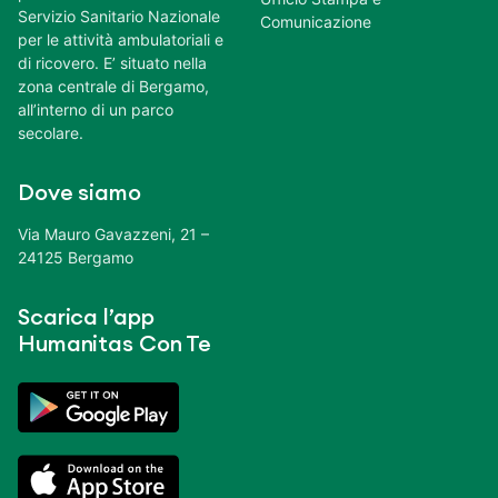
Servizio Sanitario Nazionale
Comunicazione
per le attività ambulatoriali e
di ricovero. E’ situato nella
zona centrale di Bergamo,
all’interno di un parco
secolare.
Dove siamo
Via Mauro Gavazzeni, 21 –
24125 Bergamo
Scarica l’app
Humanitas Con Te