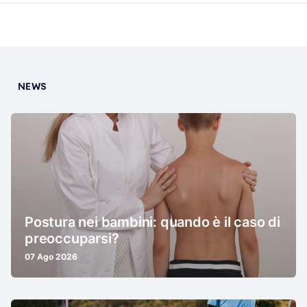
NEWS
Postura nei bambini: quando è il caso di
preoccuparsi?
07 Ago 2026