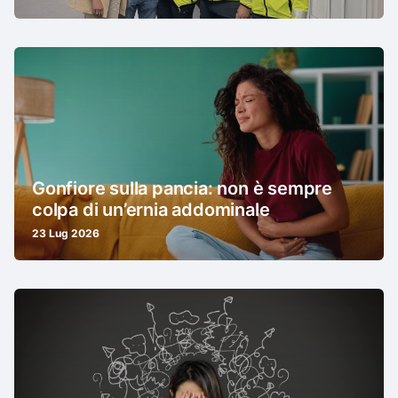
Gonfiore sulla pancia: non è sempre
colpa di un’ernia addominale
23 Lug 2026