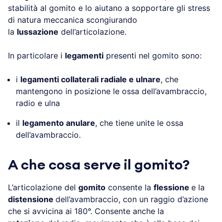
stabilità al gomito e lo aiutano a sopportare gli stress
di natura meccanica scongiurando
la
lussazione
dell’articolazione.
In particolare i
legamenti
presenti nel gomito sono:
i
legamenti collaterali radiale e ulnare
, che
mantengono in posizione le ossa dell’avambraccio,
radio e ulna
il
legamento anulare
, che tiene unite le ossa
dell’avambraccio.
A che cosa serve il gomito?
L’articolazione del
gomito
consente la
flessione
e la
distensione
dell’avambraccio, con un raggio d’azione
che si avvicina ai 180°. Consente anche la