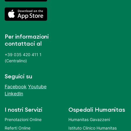
Per informazioni
contattaci al
+39 035 420 411 1
(Centralino)
Seguici su
Facebook
Youtube
LinkedIn
I nostri Servizi
Ospedali Humanitas
Prenotazioni Online
Humanitas Gavazzeni
Referti Online
Istituto Clinico Humanitas