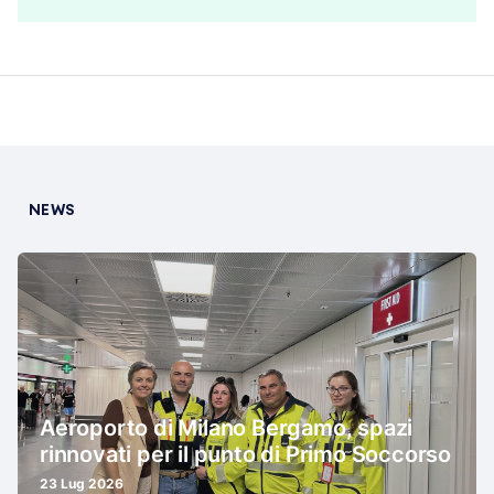
NEWS
Aeroporto di Milano Bergamo, spazi
rinnovati per il punto di Primo Soccorso
23 Lug 2026