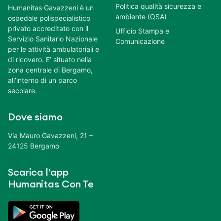
Politica qualità sicurezza e
Humanitas Gavazzeni è un
ambiente (QSA)
ospedale polispecialistico
privato accreditato con il
Ufficio Stampa e
Servizio Sanitario Nazionale
Comunicazione
per le attività ambulatoriali e
di ricovero. E’ situato nella
zona centrale di Bergamo,
all’interno di un parco
secolare.
Dove siamo
Via Mauro Gavazzeni, 21 –
24125 Bergamo
Scarica l’app
Humanitas Con Te