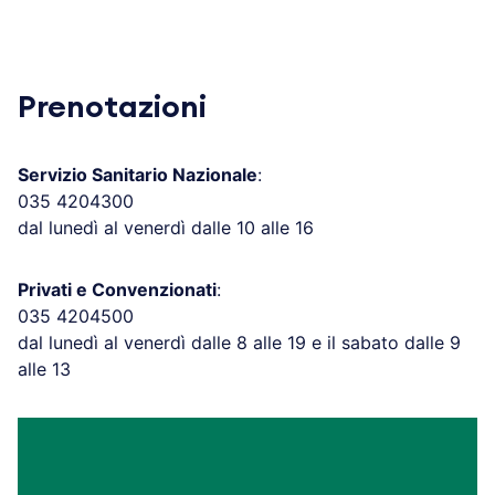
Prenotazioni
Servizio Sanitario Nazionale
:
035 4204300
dal lunedì al venerdì dalle 10 alle 16
Privati e Convenzionati
:
035 4204500
dal lunedì al venerdì dalle 8 alle 19 e il sabato dalle 9
alle 13