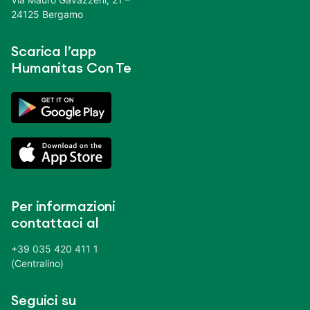
24125 Bergamo
Scarica l’app
Humanitas Con Te
Per informazioni
contattaci al
+39 035 420 411 1
(Centralino)
Seguici su