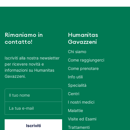
Rimaniamo in
Humanitas
contatto!
Gavazzeni
Chi siamo
Iscriviti alla nostra newsletter
Come raggiungerci
per ricevere novità e
Come prenotare
informazioni su Humanitas
Gavazzeni.
Info utili
Specialità
Centri
I nostri medici
Malattie
Visite ed Esami
Trattamenti