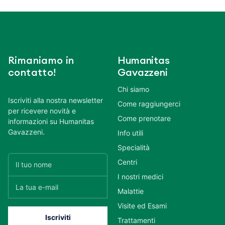
Rimaniamo in
Humanitas
contatto!
Gavazzeni
Chi siamo
Iscriviti alla nostra newsletter
Come raggiungerci
per ricevere novità e
Come prenotare
informazioni su Humanitas
Gavazzeni.
Info utili
Specialità
Centri
I nostri medici
Malattie
Visite ed Esami
Trattamenti