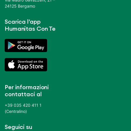
24125 Bergamo
Scarica l’app
Humanitas Con Te
Per informazioni
contattaci al
+39 035 420 411 1
(Centralino)
Seguici su