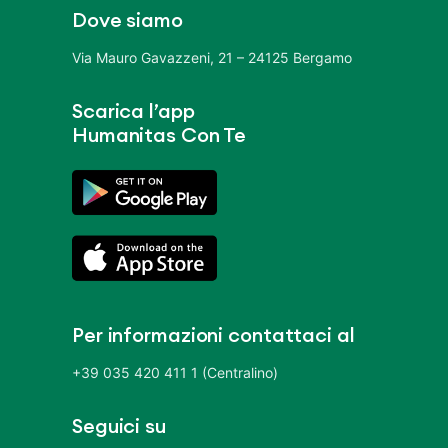
Dove siamo
Via Mauro Gavazzeni, 21 – 24125 Bergamo
Scarica l’app
Humanitas Con Te
Per informazioni contattaci al
+39 035 420 411 1 (Centralino)
Seguici su