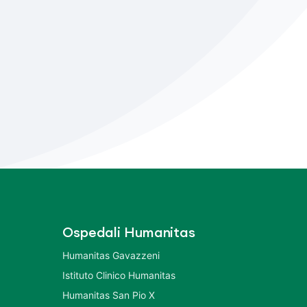
Ospedali Humanitas
Humanitas Gavazzeni
Istituto Clinico Humanitas
Humanitas San Pio X