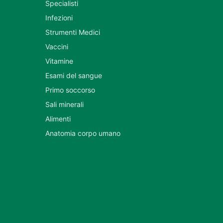
Specialisti
Infezioni
Strumenti Medici
Vaccini
Vitamine
Esami del sangue
Primo soccorso
Sali minerali
Alimenti
Anatomia corpo umano