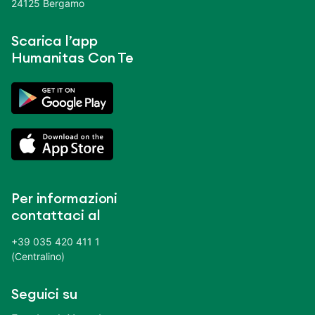
24125 Bergamo
Scarica l’app
Humanitas Con Te
Per informazioni
contattaci al
+39 035 420 411 1
(Centralino)
Seguici su