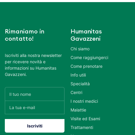
Rimaniamo in
Humanitas
contatto!
Gavazzeni
Chi siamo
Iscriviti alla nostra newsletter
Come raggiungerci
per ricevere novità e
Come prenotare
informazioni su Humanitas
Gavazzeni.
Info utili
Specialità
Centri
I nostri medici
Malattie
Visite ed Esami
Trattamenti