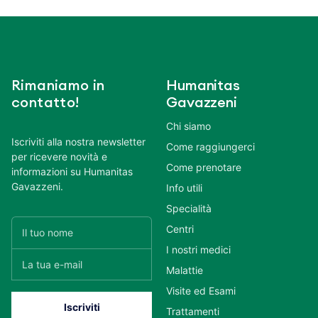
Rimaniamo in
Humanitas
contatto!
Gavazzeni
Chi siamo
Iscriviti alla nostra newsletter
Come raggiungerci
per ricevere novità e
Come prenotare
informazioni su Humanitas
Gavazzeni.
Info utili
Specialità
Centri
I nostri medici
Malattie
Visite ed Esami
Trattamenti