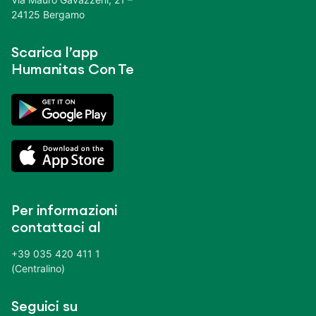
24125 Bergamo
Scarica l’app
Humanitas Con Te
Per informazioni
contattaci al
+39 035 420 411 1
(Centralino)
Seguici su