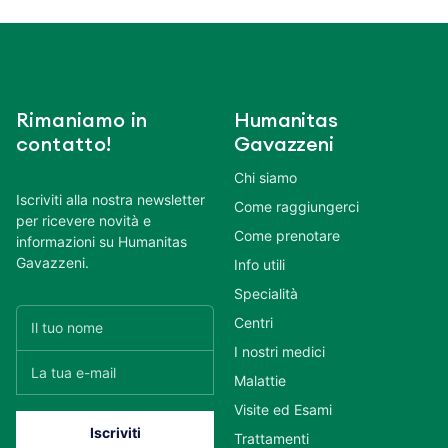
Rimaniamo in
Humanitas
contatto!
Gavazzeni
Chi siamo
Iscriviti alla nostra newsletter
Come raggiungerci
per ricevere novità e
Come prenotare
informazioni su Humanitas
Gavazzeni.
Info utili
Specialità
Centri
I nostri medici
Malattie
Visite ed Esami
Trattamenti