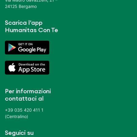
24125 Bergamo
Scarica l’app
Humanitas Con Te
Per informazioni
contattaci al
+39 035 420 411 1
(Centralino)
Seguici su