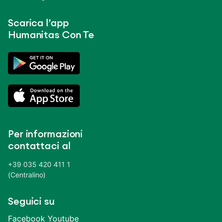
Scarica l’app
Humanitas Con Te
Per informazioni
contattaci al
+39 035 420 411 1
(Centralino)
Seguici su
Facebook
Youtube