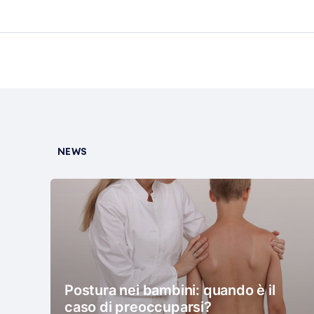
NEWS
Postura nei bambini: quando è il
caso di preoccuparsi?