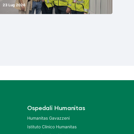
23 Lug 2026
Ospedali Humanitas
Humanitas Gavazzeni
Istituto Clinico Humanitas