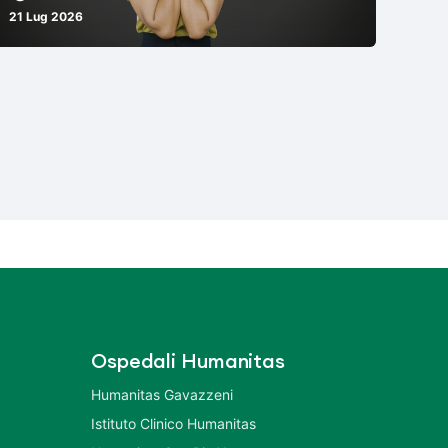
21 Lug 2026
Ospedali Humanitas
Humanitas Gavazzeni
Istituto Clinico Humanitas