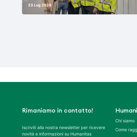
23 Lug 2026
Rimaniamo in contatto!
Humani
Chi siamo
Iscriviti alla nostra newsletter per ricevere
Come ragg
novità e informazioni su Humanitas