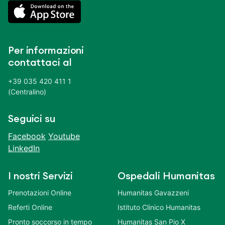
Per informazioni
contattaci al
+39 035 420 411 1
(Centralino)
Seguici su
Facebook
Youtube
LinkedIn
I nostri Servizi
Ospedali Humanitas
Prenotazioni Online
Humanitas Gavazzeni
Referti Online
Istituto Clinico Humanitas
Pronto soccorso in tempo
Humanitas San Pio X