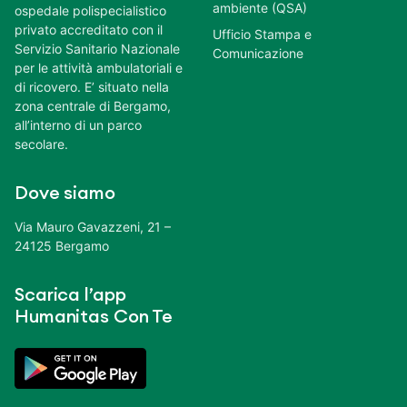
ambiente (QSA)
ospedale polispecialistico
privato accreditato con il
Ufficio Stampa e
Servizio Sanitario Nazionale
Comunicazione
per le attività ambulatoriali e
di ricovero. E’ situato nella
zona centrale di Bergamo,
all’interno di un parco
secolare.
Dove siamo
Via Mauro Gavazzeni, 21 –
24125 Bergamo
Scarica l’app
Humanitas Con Te