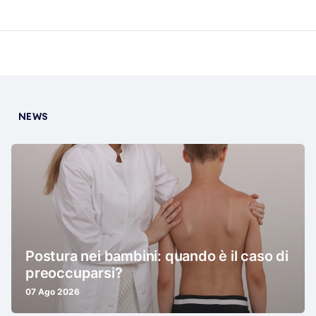
NEWS
Postura nei bambini: quando è il caso di
preoccuparsi?
07 Ago 2026