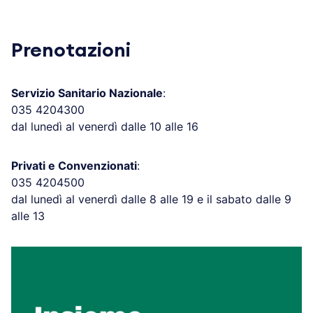
Prenotazioni
Servizio Sanitario Nazionale
:
035 4204300
dal lunedì al venerdì dalle 10 alle 16
Privati e Convenzionati
:
035 4204500
dal lunedì al venerdì dalle 8 alle 19 e il sabato dalle 9
alle 13