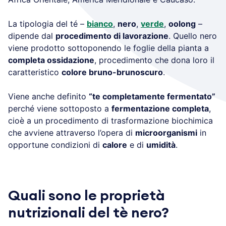
La tipologia del té –
bianco
,
nero
,
verde
,
oolong
–
dipende dal
procedimento di lavorazione
. Quello nero
viene prodotto sottoponendo le foglie della pianta a
completa ossidazione
, procedimento che dona loro il
caratteristico
colore bruno-brunoscuro
.
Viene anche definito
“te completamente fermentato”
perché viene sottoposto a
fermentazione completa
,
cioè a un procedimento di trasformazione biochimica
che avviene attraverso l’opera di
microorganismi
in
opportune condizioni di
calore
e di
umidità
.
Quali sono le proprietà
nutrizionali del tè nero?