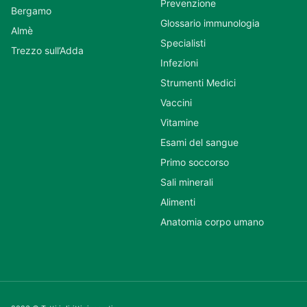
Prevenzione
Bergamo
Glossario immunologia
Almè
Specialisti
Trezzo sull’Adda
Infezioni
Strumenti Medici
Vaccini
Vitamine
Esami del sangue
Primo soccorso
Sali minerali
Alimenti
Anatomia corpo umano