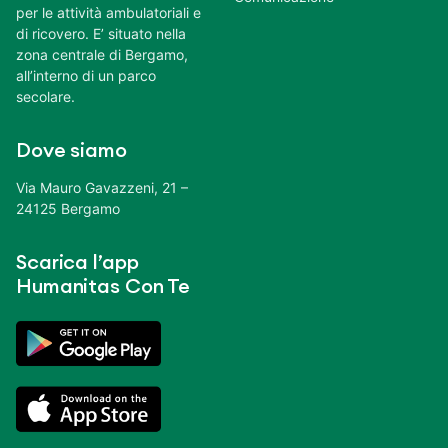
per le attività ambulatoriali e
di ricovero. E’ situato nella
zona centrale di Bergamo,
all’interno di un parco
secolare.
Dove siamo
Via Mauro Gavazzeni, 21 –
24125 Bergamo
Scarica l’app
Humanitas Con Te