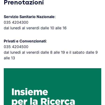
Prenotazioni
Servizio Sanitario Nazionale
:
035 4204300
dal lunedì al venerdì dalle 10 alle 16
Privati e Convenzionati
:
035 4204500
dal lunedì al venerdì dalle 8 alle 19 e il sabato dalle 9
alle 13