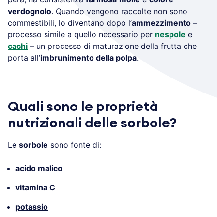
verdognolo
. Quando vengono raccolte non sono
commestibili, lo diventano dopo l’
ammezzimento
–
processo simile a quello necessario per
nespole
e
cachi
– un processo di maturazione della frutta che
porta all’
imbrunimento della polpa
.
Quali sono le proprietà
nutrizionali delle sorbole?
Le
sorbole
sono fonte di:
acido malico
vitamina C
potassio