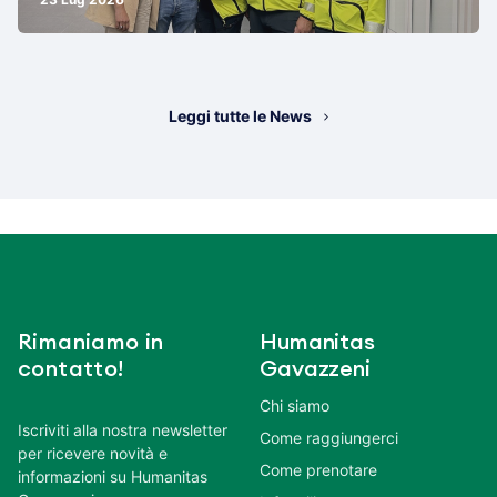
Leggi tutte le News
Rimaniamo in
Humanitas
contatto!
Gavazzeni
Chi siamo
Iscriviti alla nostra newsletter
Come raggiungerci
per ricevere novità e
Come prenotare
informazioni su Humanitas