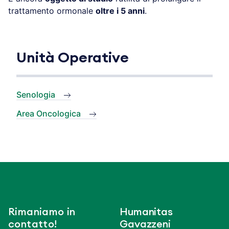
trattamento ormonale
oltre i 5 anni
.
Unità Operative
Senologia
Area Oncologica
Rimaniamo in
Humanitas
contatto!
Gavazzeni