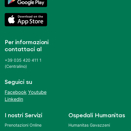
Per informazioni
contattaci al
+39 035 420 411 1
(Centralino)
Seguici su
Facebook
Youtube
LinkedIn
I nostri Servizi
Ospedali Humanitas
Prenotazioni Online
Humanitas Gavazzeni