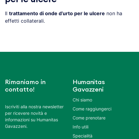
Il
trattamento di onde d’urto per le ulcere
non ha
effetti collaterali.
Rimaniamo in
Humanitas
contatto!
Gavazzeni
Chi siamo
Iscriviti alla nostra newsletter
Come raggiungerci
per ricevere novità e
Come prenotare
informazioni su Humanitas
Gavazzeni.
Info utili
Specialità