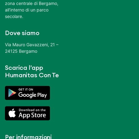
zona centrale di Bergamo,
all’interno di un parco
secolare.
Dove siamo
Via Mauro Gavazzeni, 21 –
24125 Bergamo
Scarica l’app
Humanitas Con Te
Per informazioni