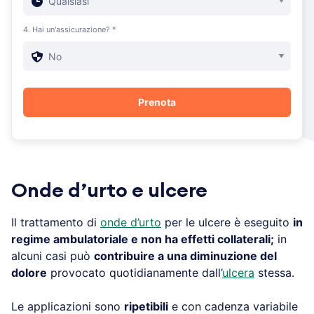
4. Hai un'assicurazione? *
Onde d’urto e ulcere
Il trattamento di
onde d’urto
per le ulcere è eseguito
in
regime ambulatoriale e non ha effetti collaterali;
in
alcuni casi può
contribuire a una diminuzione del
dolore
provocato quotidianamente dall’
ulcera
stessa.
Le applicazioni sono
ripetibili
e con cadenza variabile