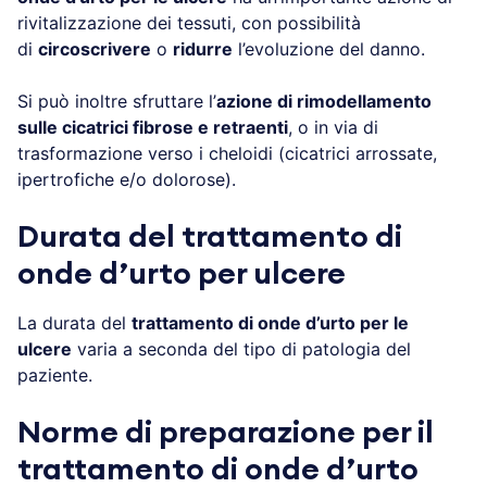
rivitalizzazione dei tessuti, con possibilità
di
circoscrivere
o
ridurre
l’evoluzione del danno.
Si può inoltre sfruttare l’
azione di rimodellamento
sulle cicatrici fibrose e retraenti
, o in via di
trasformazione verso i cheloidi (cicatrici arrossate,
ipertrofiche e/o dolorose).
Durata del trattamento di
onde d’urto per ulcere
La durata del
trattamento di onde d’urto per le
ulcere
varia a seconda del tipo di patologia del
paziente.
Norme di preparazione per il
trattamento di onde d’urto