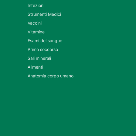
Infezioni
Strumenti Medici
Vaccini
Vitamine
Esami del sangue
Primo soccorso
Sali minerali
Alimenti
Anatomia corpo umano