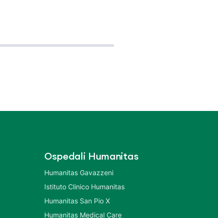
Ospedali Humanitas
Humanitas Gavazzeni
Istituto Clinico Humanitas
Humanitas San Pio X
Humanitas Medical Care