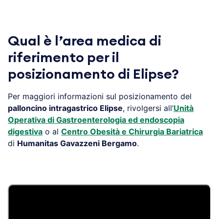
Qual è l’area medica di
riferimento per il
posizionamento di Elipse?
Per maggiori informazioni sul posizionamento del
palloncino intragastrico Elipse
, rivolgersi all’
Unità
Operativa di Gastroenterologia ed endoscopia
digestiva
o al
Centro Obesità e Chirurgia Bariatrica
di
Humanitas Gavazzeni Bergamo
.