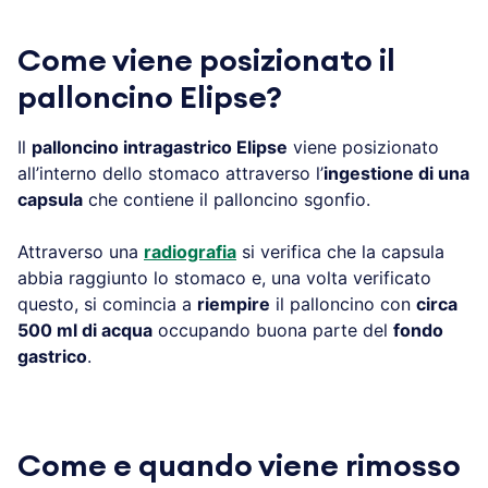
Come viene posizionato il
palloncino Elipse?
Il
palloncino intragastrico Elipse
viene posizionato
all’interno dello stomaco attraverso l’
ingestione di una
capsula
che contiene il palloncino sgonfio.
Attraverso una
radiografia
si verifica che la capsula
abbia raggiunto lo stomaco e, una volta verificato
questo, si comincia a
riempire
il palloncino con
circa
500 ml di acqua
occupando buona parte del
fondo
gastrico
.
Come e quando viene rimosso