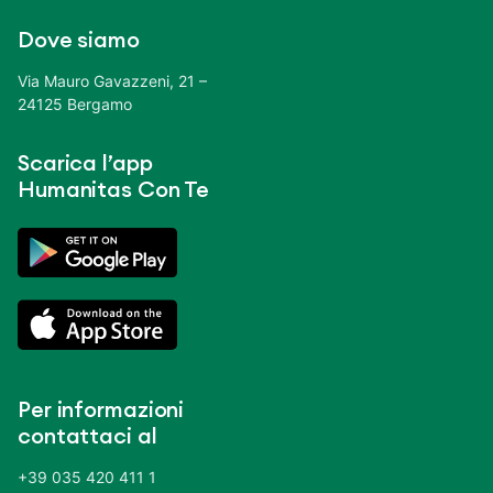
Dove siamo
Via Mauro Gavazzeni, 21 –
24125 Bergamo
Scarica l’app
Humanitas Con Te
Per informazioni
contattaci al
+39 035 420 411 1