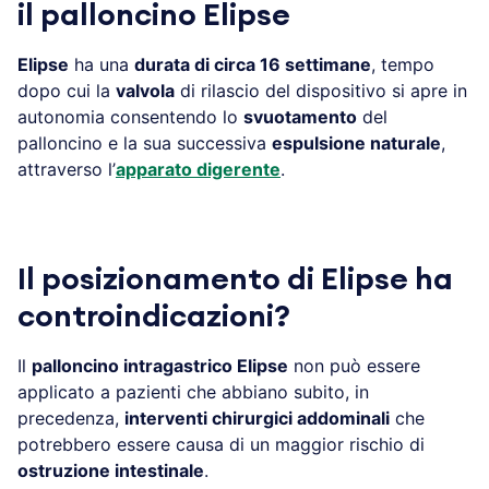
il palloncino Elipse
Elipse
ha una
durata di circa 16 settimane
, tempo
dopo cui la
valvola
di rilascio del dispositivo si apre in
autonomia consentendo lo
svuotamento
del
palloncino e la sua successiva
espulsione naturale
,
attraverso l’
apparato digerente
.
Il posizionamento di Elipse ha
controindicazioni?
Il
palloncino intragastrico Elipse
non può essere
applicato a pazienti che abbiano subito, in
precedenza,
interventi chirurgici addominali
che
potrebbero essere causa di un maggior rischio di
ostruzione intestinale
.