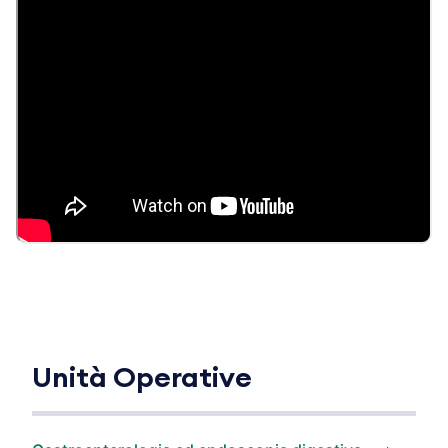
Unità Operative