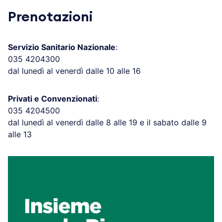
Prenotazioni
Servizio Sanitario Nazionale
:
035 4204300
dal lunedì al venerdì dalle 10 alle 16
Privati e Convenzionati
:
035 4204500
dal lunedì al venerdì dalle 8 alle 19 e il sabato dalle 9
alle 13