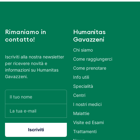
Rimaniamo in
Humanitas
contatto!
Gavazzeni
Chi siamo
Iscriviti alla nostra newsletter
Come raggiungerci
per ricevere novità e
Come prenotare
informazioni su Humanitas
Gavazzeni.
Info utili
Specialità
Centri
I nostri medici
Malattie
Visite ed Esami
Trattamenti