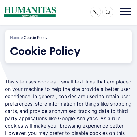
Skip
to
content
Home
»
Cookie Policy
Cookie Policy
This site uses cookies – small text files that are placed
on your machine to help the site provide a better user
experience. In general, cookies are used to retain user
preferences, store information for things like shopping
carts, and provide anonymised tracking data to third
party applications like Google Analytics. As a rule,
cookies will make your browsing experience better.
However, you may prefer to disable cookies on this