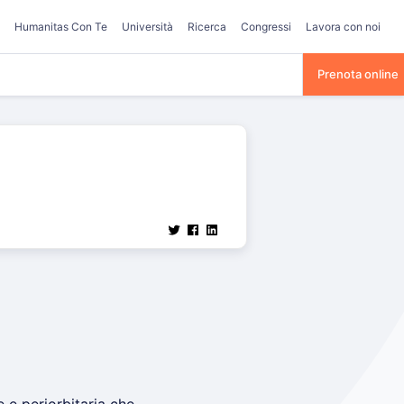
Humanitas Con Te
Università
Ricerca
Congressi
Lavora con noi
Prenota online