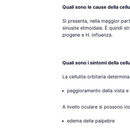
Quali sono le cause della cellu
Si presenta, nella maggior part
sinusite etmoidale. È quindi st
piogene e H. influenza.
Quali sono i sintomi della cellu
La cellulite orbitaria determina
peggioramento della vista e
A livello oculare si possono in
edema delle palpebre