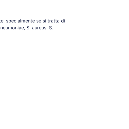
e, specialmente se si tratta di
pneumoniae, S. aureus, S.