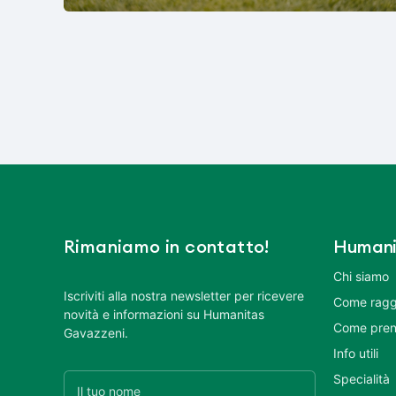
Rimaniamo in contatto!
Humani
Chi siamo
Iscriviti alla nostra newsletter per ricevere
Come ragg
novità e informazioni su Humanitas
Come pren
Gavazzeni.
Info utili
Specialità