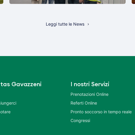
Leggi tutte le News
tas Gavazzeni
I nostri Servizi
Prenotazioni Online
iungerci
Referti Online
otare
Pronto soccorso in tempo reale
Congressi