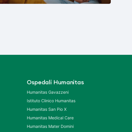
Ospedali Humanitas
Humanitas Gavazzeni
Istituto Clinico Humanitas
Humanitas San Pio X
Humanitas Medical Care
Humanitas Mater Domini