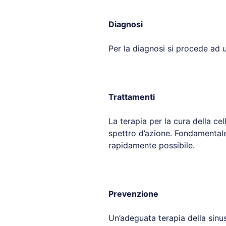
Diagnosi
Per la diagnosi si procede ad u
Trattamenti
La terapia per la cura della cel
spettro d’azione. Fondamentale 
rapidamente possibile.
Prevenzione
Un’adeguata terapia della sinus